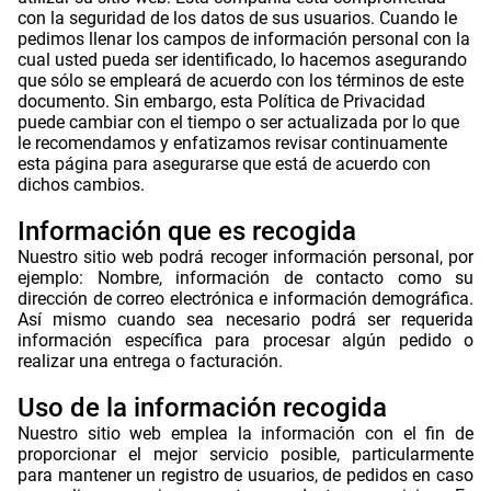
con la seguridad de los datos de sus usuarios. Cuando le
pedimos llenar los campos de información personal con la
cual usted pueda ser identificado, lo hacemos asegurando
que sólo se empleará de acuerdo con los términos de este
documento. Sin embargo, esta Política de Privacidad
puede cambiar con el tiempo o ser actualizada por lo que
le recomendamos y enfatizamos revisar continuamente
esta página para asegurarse que está de acuerdo con
dichos cambios.
.
Información que es recogida
Nuestro sitio web podrá recoger información personal, por
ejemplo: Nombre, información de contacto como su
dirección de correo electrónica e información demográfica.
Así mismo cuando sea necesario podrá ser requerida
información específica para procesar algún pedido o
realizar una entrega o facturación.
.
Uso de la información recogida
Nuestro sitio web emplea la información con el fin de
proporcionar el mejor servicio posible, particularmente
para mantener un registro de usuarios, de pedidos en caso