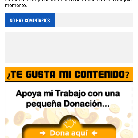
momento.
NO HAY COMENTARIOS