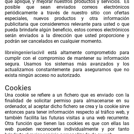
que aplique, y mejorar nuestros productos y servicios. Es
posible que sean enviados correos electrónicos
periódicamente a través de nuestro sitio con ofertas
especiales, nuevos productos y otra información
publicitaria que consideremos relevante para usted o que
pueda brindarle algún beneficio, estos correos electrónicos
serán enviados a la dirección que usted proporcione y
podrán ser cancelados en cualquier momento.
.
libreingenieriacivil
está altamente comprometido para
cumplir con el compromiso de mantener su información
segura. Usamos los sistemas más avanzados y los
actualizamos constantemente para asegurarnos que no
exista ningún acceso no autorizado.
.
Cookies
Una cookie se refiere a un fichero que es enviado con la
finalidad de solicitar permiso para almacenarse en su
ordenador, al aceptar dicho fichero se crea y la cookie sirve
entonces para tener información respecto al tráfico web, y
también facilita las futuras visitas a una web recurrente.
Otra función que tienen las cookies es que con ellas las
web pueden reconocerte individualmente y por tanto