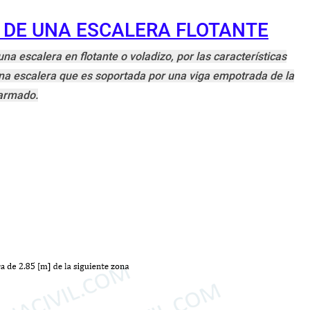
 DE UNA ESCALERA FLOTANTE
a escalera en flotante o voladizo, por las características
na escalera que es soportada por una viga empotrada de la
 armado.