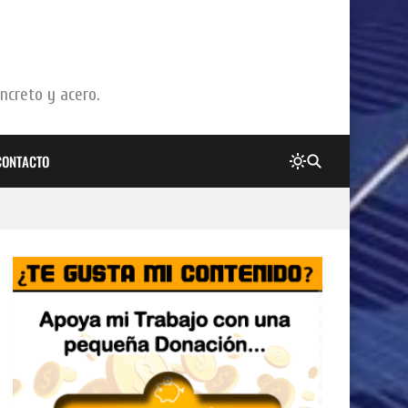
oncreto y acero.
CONTACTO