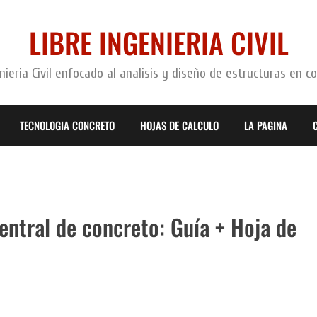
LIBRE INGENIERIA CIVIL
ieria Civil enfocado al analisis y diseño de estructuras en c
TECNOLOGIA CONCRETO
HOJAS DE CALCULO
LA PAGINA
ntral de concreto: Guía + Hoja de