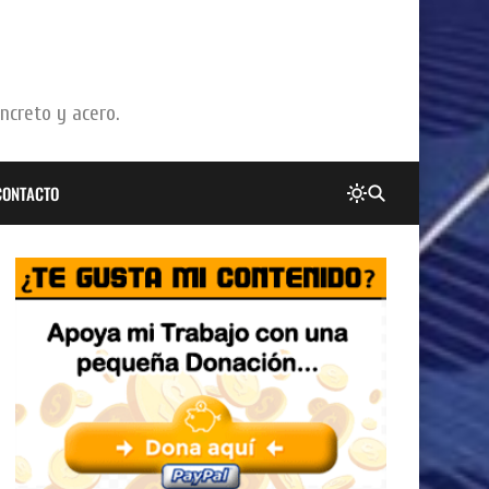
oncreto y acero.
CONTACTO