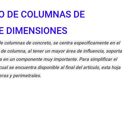
O DE COLUMNAS DE
E DIMENSIONES
e columnas de concreto, se centra especificamente en el
 de columna, al tener un mayor área de influencia, soporta
la en un componente muy importante. Para simplificar el
ual se encuentra disponible al final del artículo, esta hoja
eras y perimetrales.