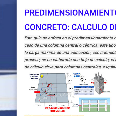
PREDIMENSIONAMIENT
CONCRETO: CALCULO D
Esta guía se enfoca en el predimensionamiento d
caso de una columna central o céntrica, este tipo
la carga máxima de una edificación, conviriendo
proceso, se ha elaborado una hoja de calculo, el c
de cálculo sirve para columnas centrales, esquin